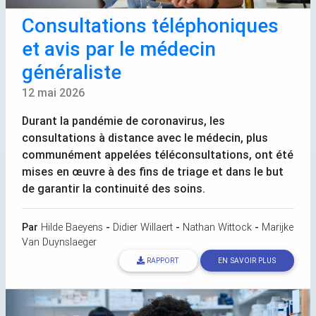
Consultations téléphoniques
et avis par le médecin
généraliste
12 mai 2026
Durant la pandémie de coronavirus, les
consultations à distance avec le médecin, plus
communément appelées téléconsultations, ont été
mises en œuvre à des fins de triage et dans le but
de garantir la continuité des soins.
Par
Hilde Baeyens
-
Didier Willaert
-
Nathan Wittock
-
Marijke
Van Duynslaeger
RAPPORT
EN SAVOIR PLUS