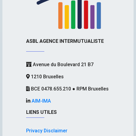
ASBL AGENCE INTERMUTUALISTE
Avenue du Boulevard 21 B7
1210 Bruxelles
BCE 0478.655.210 ● RPM Bruxelles
AIM-IMA
LIENS UTILES
Privacy Disclaimer