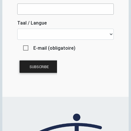
Taal / Langue
E-mail (obligatoire)