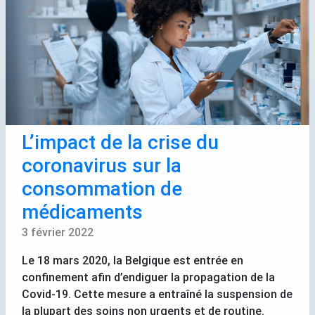
L’impact de la crise du
coronavirus sur la
consommation de
médicaments
3 février 2022
Le 18 mars 2020, la Belgique est entrée en
confinement afin d’endiguer la propagation de la
Covid-19. Cette mesure a entraîné la suspension de
la plupart des soins non urgents et de routine.