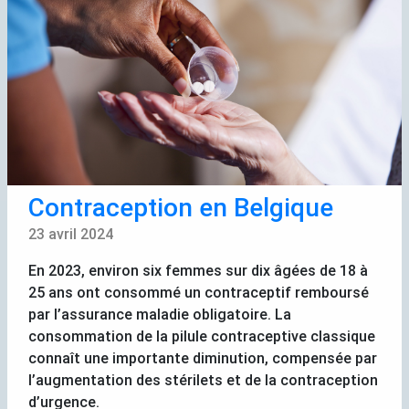
Contraception en Belgique
23 avril 2024
En 2023, environ six femmes sur dix âgées de 18 à
25 ans ont consommé un contraceptif remboursé
par l’assurance maladie obligatoire. La
consommation de la pilule contraceptive classique
connaît une importante diminution, compensée par
l’augmentation des stérilets et de la contraception
d’urgence.