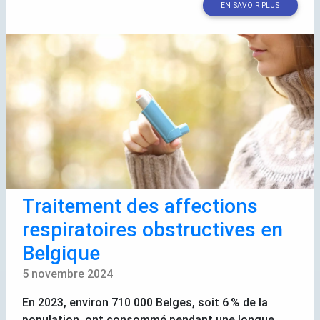
EN SAVOIR PLUS
Traitement des affections
respiratoires obstructives en
Belgique
5 novembre 2024
En 2023, environ 710 000 Belges, soit 6
% de la
population, ont consommé pendant une longue