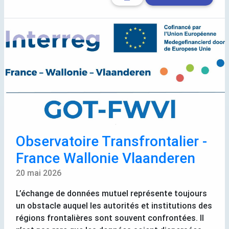
Observatoire Transfrontalier -
France Wallonie Vlaanderen
20 mai 2026
L’échange de données mutuel représente toujours
un obstacle auquel les autorités et institutions des
régions frontalières sont souvent confrontées. Il