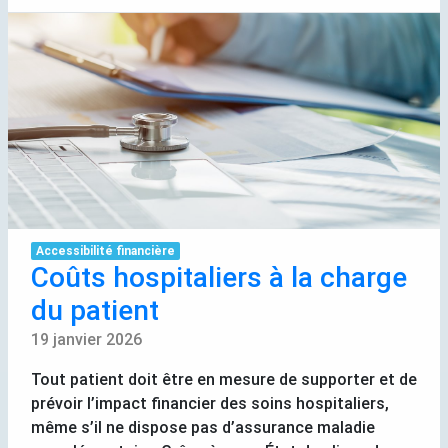
Accessibilité financière
Coûts hospitaliers à la charge
du patient
19 janvier 2026
Tout patient doit être en mesure de supporter et de
prévoir l’impact financier des soins hospitaliers,
même s’il ne dispose pas d’assurance maladie