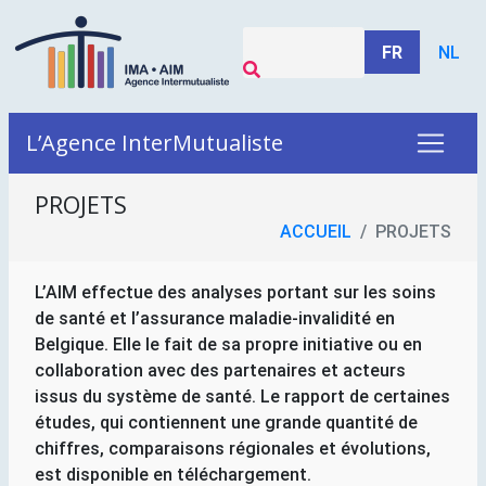
FR
NL
L’Agence InterMutualiste
PROJETS
ACCUEIL
PROJETS
L’AIM effectue des analyses portant sur les soins
de santé et l’assurance maladie-invalidité en
Belgique. Elle le fait de sa propre initiative ou en
collaboration avec des partenaires et acteurs
issus du système de santé. Le rapport de certaines
études, qui contiennent une grande quantité de
chiffres, comparaisons régionales et évolutions,
est disponible en téléchargement.