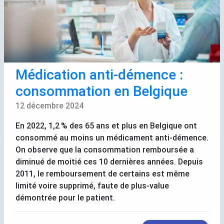
Médication anti-démence :
consommation en Belgique
12 décembre 2024
En 2022, 1,2
% des 65 ans et plus en Belgique ont
consommé au moins un médicament anti-démence.
On observe que la consommation remboursée a
diminué de moitié ces 10 dernières années. Depuis
2011, le remboursement de certains est même
limité voire supprimé, faute de plus-value
démontrée pour le patient.