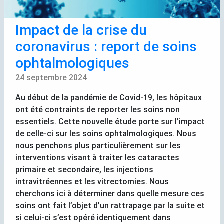
Impact de la crise du
coronavirus : report de soins
ophtalmologiques
24 septembre 2024
Au début de la pandémie de Covid-19, les hôpitaux
ont été contraints de reporter les soins non
essentiels. Cette nouvelle étude porte sur l’impact
de celle-ci sur les soins ophtalmologiques. Nous
nous penchons plus particulièrement sur les
interventions visant à traiter les cataractes
primaire et secondaire, les injections
intravitréennes et les vitrectomies. Nous
cherchons ici à déterminer dans quelle mesure ces
soins ont fait l’objet d’un rattrapage par la suite et
si celui-ci s’est opéré identiquement dans