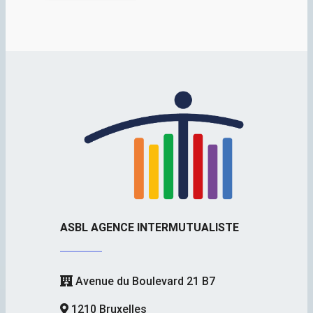
ASBL AGENCE INTERMUTUALISTE
Avenue du Boulevard 21 B7
1210 Bruxelles