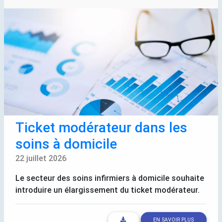
Ticket modérateur dans les
soins à domicile
22 juillet 2026
Le secteur des soins infirmiers à domicile souhaite
introduire un élargissement du ticket modérateur.
EN SAVOIR PLUS