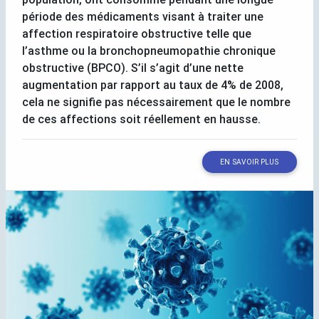
période des médicaments visant à traiter une
affection respiratoire obstructive telle que
l’asthme ou la bronchopneumopathie chronique
obstructive (
BPCO
). S’il s’agit d’une nette
augmentation par rapport au taux de 4% de 2008,
cela ne signifie pas nécessairement que le nombre
de ces affections soit réellement en hausse.
EN SAVOIR PLUS