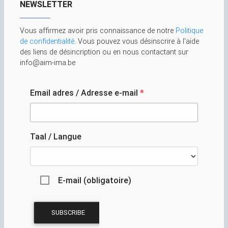
NEWSLETTER
Vous affirmez avoir pris connaissance de notre
Politique
de confidentialité
. Vous pouvez vous désinscrire à l'aide
des liens de désincription ou en nous contactant sur
info@aim-ima.be
Email adres / Adresse e-mail
*
Taal / Langue
E-mail (obligatoire)