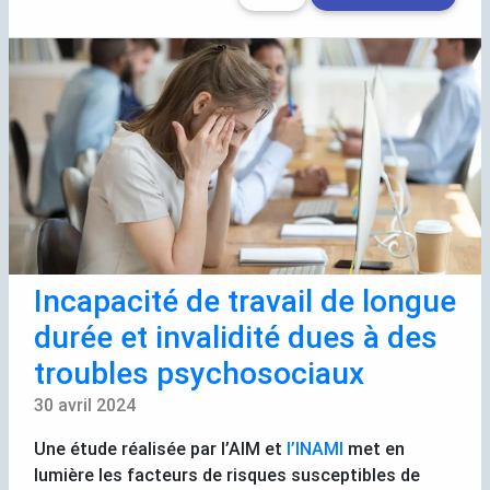
Incapacité de travail de longue
durée et invalidité dues à des
troubles psychosociaux
30 avril 2024
Une étude réalisée par l’
AIM
et
l’
INAMI
met en
lumière les facteurs de risques susceptibles de