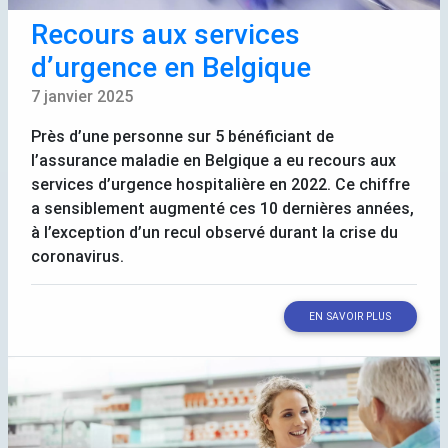
Recours aux services
d’urgence en Belgique
7 janvier 2025
Près d’une personne sur 5 bénéficiant de
l’assurance maladie en Belgique a eu recours aux
services d’urgence hospitalière en 2022. Ce chiffre
a sensiblement augmenté ces 10 dernières années,
à l’exception d’un recul observé durant la crise du
coronavirus.
EN SAVOIR PLUS