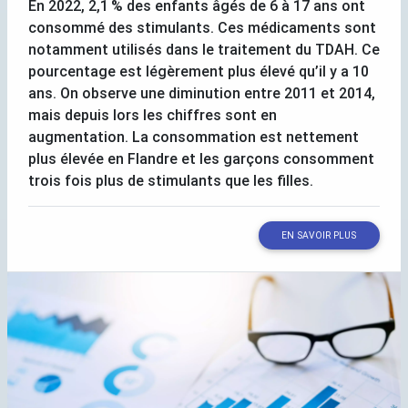
En 2022, 2,1
% des enfants âgés de 6 à 17 ans ont
consommé des stimulants. Ces médicaments sont
notamment utilisés dans le traitement du
TDAH
. Ce
pourcentage est légèrement plus élevé qu’il y a 10
ans. On observe une diminution entre 2011 et 2014,
mais depuis lors les chiffres sont en
augmentation. La consommation est nettement
plus élevée en Flandre et les garçons consomment
trois fois plus de stimulants que les filles.
EN SAVOIR PLUS