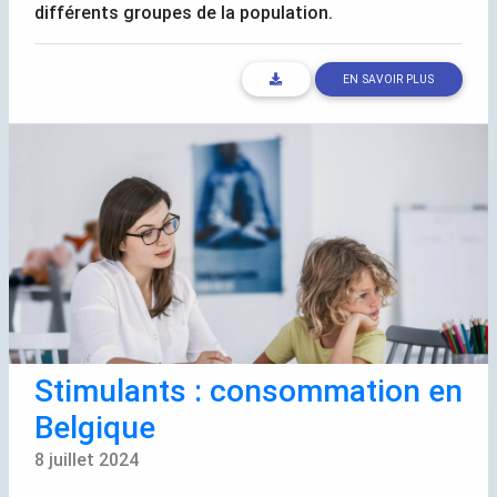
différents groupes de la population.
EN SAVOIR PLUS
Stimulants : consommation en
Belgique
8 juillet 2024