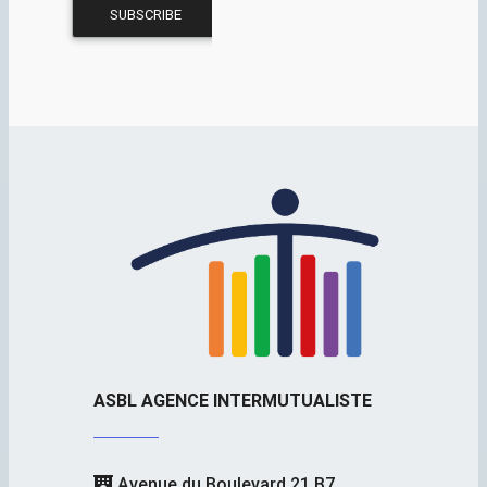
ASBL AGENCE INTERMUTUALISTE
Avenue du Boulevard 21 B7