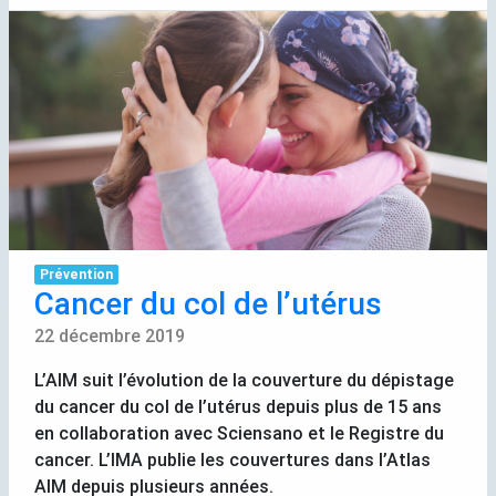
Prévention
Cancer du col de l’utérus
22 décembre 2019
L’
AIM
suit l’évolution de la couverture du dépistage
du cancer du col de l’utérus depuis plus de 15 ans
en collaboration avec Sciensano et le Registre du
cancer. L’
IMA
publie les couvertures dans l’Atlas
AIM
depuis plusieurs années.