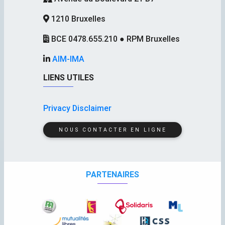
1210 Bruxelles
BCE 0478.655.210 ● RPM Bruxelles
AIM-IMA
LIENS UTILES
Privacy Disclaimer
NOUS CONTACTER EN LIGNE
PARTENAIRES