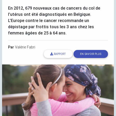
En 2012, 679 nouveaux cas de cancers du col de
l’utérus ont été diagnostiqués en Belgique.
L’Europe contre le cancer recommande un
dépistage par frottis tous les 3 ans chez les
femmes âgées de 25 à 64 ans.
Par
Valérie Fabri
RAPPORT
EN SAVOIR PLUS