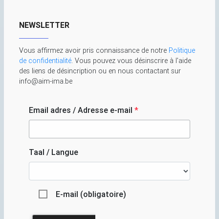
NEWSLETTER
Vous affirmez avoir pris connaissance de notre
Politique
de confidentialité
. Vous pouvez vous désinscrire à l'aide
des liens de désincription ou en nous contactant sur
info@aim-ima.be
Email adres / Adresse e-mail
*
Taal / Langue
E-mail (obligatoire)