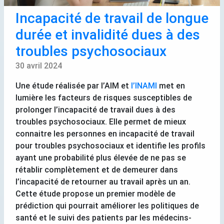
Incapacité de travail de longue
durée et invalidité dues à des
troubles psychosociaux
30 avril 2024
Une étude réalisée par l’
AIM
et
l’
INAMI
met en
lumière les facteurs de risques susceptibles de
prolonger l’incapacité de travail dues à des
troubles psychosociaux. Elle permet de mieux
connaitre les personnes en incapacité de travail
pour troubles psychosociaux et identifie les profils
ayant une probabilité plus élevée de ne pas se
rétablir complètement et de demeurer dans
l’incapacité de retourner au travail après un an.
Cette étude propose un premier modèle de
prédiction qui pourrait améliorer les politiques de
santé et le suivi des patients par les médecins-