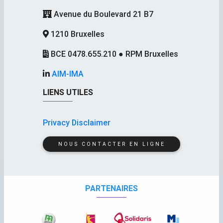
Avenue du Boulevard 21 B7
1210 Bruxelles
BCE 0478.655.210 ● RPM Bruxelles
AIM-IMA
LIENS UTILES
Privacy Disclaimer
NOUS CONTACTER EN LIGNE
PARTENAIRES