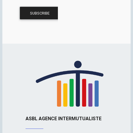
ASBL AGENCE INTERMUTUALISTE