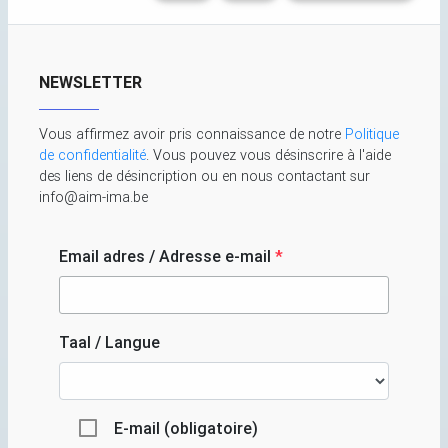
NEWSLETTER
Vous affirmez avoir pris connaissance de notre
Politique
de confidentialité
. Vous pouvez vous désinscrire à l'aide
des liens de désincription ou en nous contactant sur
info@aim-ima.be
Email adres / Adresse e-mail
*
Taal / Langue
E-mail (obligatoire)