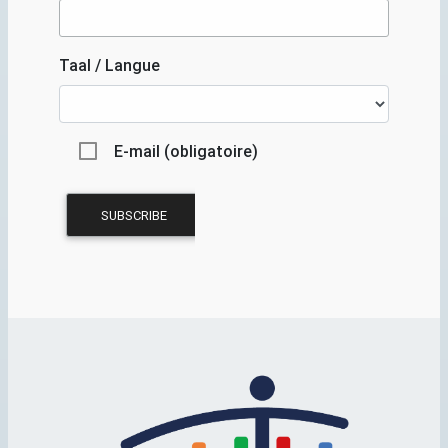
Taal / Langue
E-mail (obligatoire)