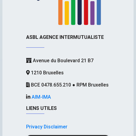
ASBL AGENCE INTERMUTUALISTE
Avenue du Boulevard 21 B7
1210 Bruxelles
BCE 0478.655.210 ● RPM Bruxelles
AIM-IMA
LIENS UTILES
Privacy Disclaimer