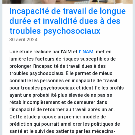
Incapacité de travail de longue
durée et invalidité dues à des
troubles psychosociaux
30 avril 2024
Une étude réalisée par l’
AIM
et
l’
INAMI
met en
lumière les facteurs de risques susceptibles de
prolonger l’incapacité de travail dues à des
troubles psychosociaux. Elle permet de mieux
connaitre les personnes en incapacité de travail
pour troubles psychosociaux et identifie les profils
ayant une probabilité plus élevée de ne pas se
rétablir complètement et de demeurer dans
l’incapacité de retourner au travail après un an.
Cette étude propose un premier modèle de
prédiction qui pourrait améliorer les politiques de
santé et le suivi des patients par les médecins-