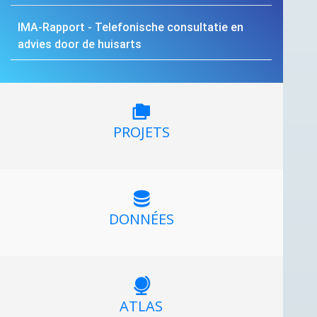
IMA
-Rapport - Telefonische consultatie en
advies door de huisarts
PROJETS
DONNÉES
ATLAS