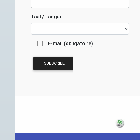
Taal / Langue
E-mail (obligatoire)