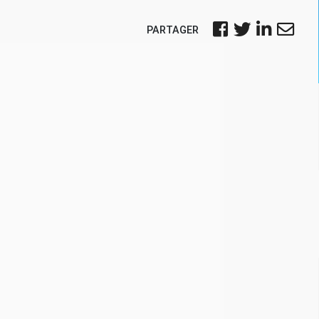
PARTAGER