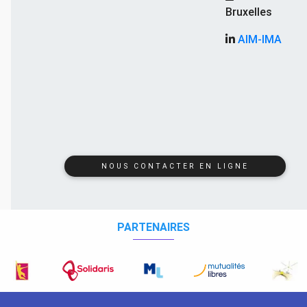
Bruxelles
AIM-IMA
NOUS CONTACTER EN LIGNE
PARTENAIRES