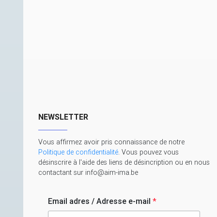
NEWSLETTER
Vous affirmez avoir pris connaissance de notre
Politique de confidentialité
. Vous pouvez vous
désinscrire à l'aide des liens de désincription ou en nous
contactant sur info@aim-ima.be
Email adres / Adresse e-mail
*