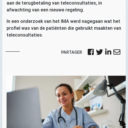
aan de terugbetaling van teleconsultaties, in
afwachting van een nieuwe regeling.
In een onderzoek van het
IMA
werd nagegaan wat het
profiel was van de patiënten die gebruikt maakten van
teleconsultaties.
PARTAGER