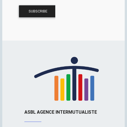
ASBL AGENCE INTERMUTUALISTE