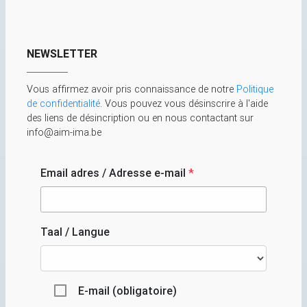
NEWSLETTER
Vous affirmez avoir pris connaissance de notre
Politique
de confidentialité
. Vous pouvez vous désinscrire à l'aide
des liens de désincription ou en nous contactant sur
info@aim-ima.be
Email adres / Adresse e-mail
*
Taal / Langue
E-mail (obligatoire)