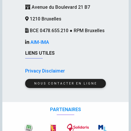
Avenue du Boulevard 21 B7
1210 Bruxelles
BCE 0478.655.210 ● RPM Bruxelles
AIM-IMA
LIENS UTILES
Privacy Disclaimer
NOUS CONTACTER EN LIGNE
PARTENAIRES