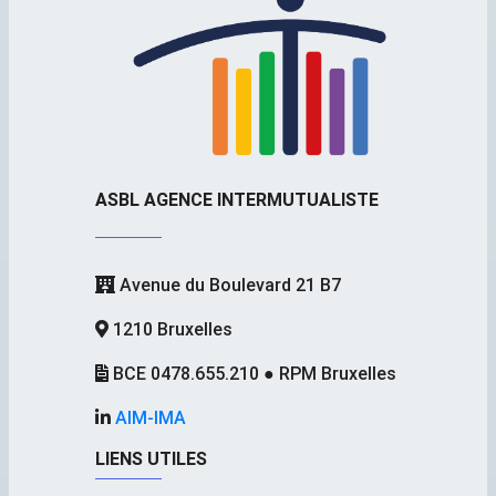
ASBL AGENCE INTERMUTUALISTE
Avenue du Boulevard 21 B7
1210 Bruxelles
BCE 0478.655.210 ● RPM Bruxelles
AIM-IMA
LIENS UTILES