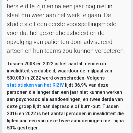
hersteld te zijn en na een jaar nog niet in
staat om weer aan het werk te gaan. De
studie stelt een eerste voorspellingsmodel
voor dat het gezondheidsbeleid en de
opvolging van patiënten door adviserend
artsen en hun teams zou kunnen verbeteren.
Tussen 2008 en 2022 is het aantal mensen in
invaliditeit verdubbeld, waardoor de mijlpaal van
500.000 in 2022 werd overschreden. Volgens
statistieken van het
RIZIV
lijdt 36,9% van deze
personen die langer dan een jaar niet kunnen werken
aan psychosociale aandoeningen, en twee derde van
deze groep lijdt aan depressie of burn-out. Tussen
2016 en 2022 is het aantal personen in invaliditeit die
lijden aan een van deze twee aandoeningen met bijna
50% gestegen.