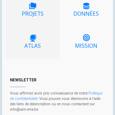
PROJETS
DONNÉES
ATLAS
MISSION
NEWSLETTER
Vous affirmez avoir pris connaissance de notre
Politique
de confidentialité
. Vous pouvez vous désinscrire à l'aide
des liens de désincription ou en nous contactant sur
info@aim-ima.be