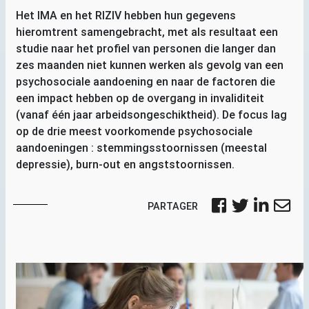
Het
IMA
en het
RIZIV
hebben hun gegevens
hieromtrent samengebracht, met als resultaat een
studie naar het profiel van personen die langer dan
zes maanden niet kunnen werken als gevolg van een
psychosociale aandoening en naar de factoren die
een impact hebben op de overgang in invaliditeit
(vanaf één jaar arbeidsongeschiktheid). De focus lag
op de drie meest voorkomende psychosociale
aandoeningen : stemmingsstoornissen (meestal
depressie), burn-out en angststoornissen.
PARTAGER