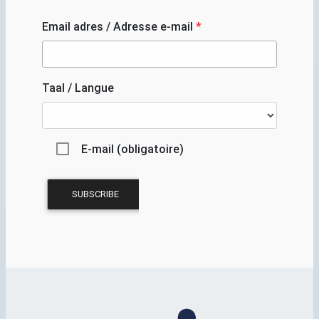
Email adres / Adresse e-mail
*
Taal / Langue
E-mail (obligatoire)