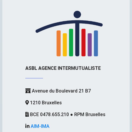
ASBL AGENCE INTERMUTUALISTE
Avenue du Boulevard 21 B7
1210 Bruxelles
BCE 0478.655.210 ● RPM Bruxelles
AIM-IMA