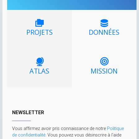
PROJETS
DONNÉES
ATLAS
MISSION
NEWSLETTER
Vous affirmez avoir pris connaissance de notre
Politique
de confidentialité
. Vous pouvez vous désinscrire à l'aide