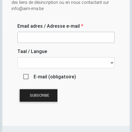
des liens de désincription ou en nous contactant sur
info@aim-ima.be
Email adres / Adresse e-mail
*
Taal / Langue
E-mail (obligatoire)