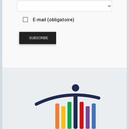
E-mail (obligatoire)