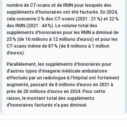
nombre de
CT
-scans et de
RMN
pour lesquels des
suppléments d’honoraires ont été facturés. En 2024,
cela concerne 2
% des
CT
-scans (2021 : 21
%) et 22
%
des
RMN
(2021 : 44
%). Le volume total des
suppléments d’honoraires pour les
RMN
a diminué de
25
% (de 16 millions à 12 millions d’euros) et pour les
CT
-scans même de 87
% (de 8 millions à 1 million
d’euros).
Parallèlement, les suppléments d’honoraires pour
d’autres types d’imagerie médicale ambulatoire
effectués par un radiologue à l’hôpital ont fortement
augmenté, passant de 8 millions d’euros en 2021 à
près de 20 millions d’euros en 2024. Pour cette
raison, le montant total des suppléments
d’honoraires facturés n’a pas diminué.