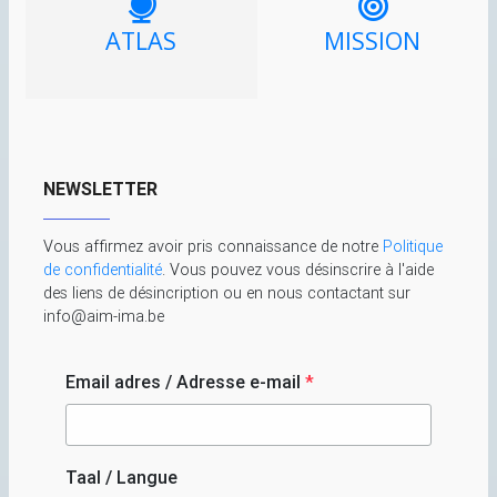
ATLAS
MISSION
NEWSLETTER
Vous affirmez avoir pris connaissance de notre
Politique
de confidentialité
. Vous pouvez vous désinscrire à l'aide
des liens de désincription ou en nous contactant sur
info@aim-ima.be
Email adres / Adresse e-mail
*
Taal / Langue