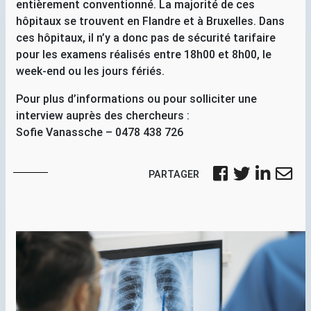
entièrement conventionné. La majorité de ces
hôpitaux se trouvent en Flandre et à Bruxelles. Dans
ces hôpitaux, il n’y a donc pas de sécurité tarifaire
pour les examens réalisés entre 18h00 et 8h00, le
week-end ou les jours fériés.
Pour plus d’informations ou pour solliciter une
interview auprès des chercheurs :
Sofie Vanassche – 0478 438 726
PARTAGER