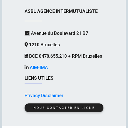
ASBL AGENCE INTERMUTUALISTE
Avenue du Boulevard 21 B7
1210 Bruxelles
BCE 0478.655.210 ● RPM Bruxelles
AIM-IMA
LIENS UTILES
Privacy Disclaimer
NOUS CONTACTER EN LIGNE