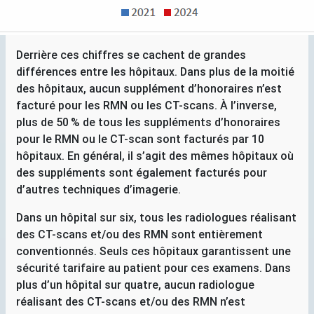
Derrière ces chiffres se cachent de grandes
différences entre les hôpitaux. Dans plus de la moitié
des hôpitaux, aucun supplément d’honoraires n’est
facturé pour les
RMN
ou les
CT
-scans. À l’inverse,
plus de 50
% de tous les suppléments d’honoraires
pour le
RMN
ou le
CT
-scan sont facturés par 10
hôpitaux. En général, il s’agit des mêmes hôpitaux où
des suppléments sont également facturés pour
d’autres techniques d’imagerie.
Dans un hôpital sur six, tous les radiologues réalisant
des
CT
-scans et/ou des
RMN
sont entièrement
conventionnés. Seuls ces hôpitaux garantissent une
sécurité tarifaire au patient pour ces examens. Dans
plus d’un hôpital sur quatre, aucun radiologue
réalisant des
CT
-scans et/ou des
RMN
n’est