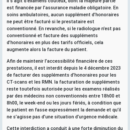
Il s’agit d’examens coûteux, dont la majeure partie
est financée par l’assurance maladie obligatoire. En
soins ambulatoires, aucun supplément d’honoraires
ne peut être facturé si le prestataire est
conventionné. En revanche, si le radiologue n’est pas
conventionné et facture des suppléments
d’honoraires en plus des tarifs officiels, cela
augmente alors la facture du patient.
Afin de maintenir l’accessibilité financière de ces
prestations, il est interdit depuis le 4 décembre 2023
de facturer des suppléments d’honoraires pour les
CT
-scans et les
RMN
. la facturation de suppléments
reste toutefois autorisée pour les examens réalisés
par des médecins non conventionnés entre 18h00 et
8h00, le week-end ou les jours fériés, à condition que
le patient en fasse expressément la demande et qu’il
ne s’agisse pas d’une situation d’urgence médicale.
Cette interdiction a conduit à une forte diminution du