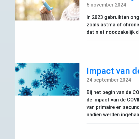
5 november 2024
In 2023 gebruikten on
zoals astma of chroni
dat niet noodzakelijk
Impact van de
24 september 2024
Bij het begin van de
CO
de impact van de
COVI
van primaire en secund
nadien werden ingehaal