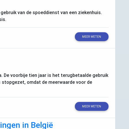
 gebruik van de spoeddienst van een ziekenhuis.
sis.
MEER WETEN
 De voorbije tien jaar is het terugbetaalde gebruik
lfs stopgezet, omdat de meerwaarde voor de
MEER WETEN
ngen in België