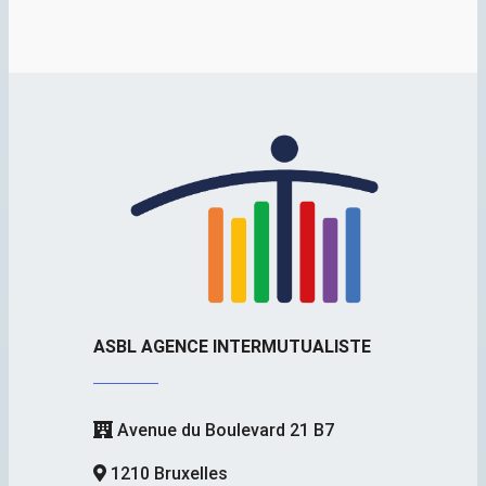
ASBL AGENCE INTERMUTUALISTE
Avenue du Boulevard 21 B7
1210 Bruxelles