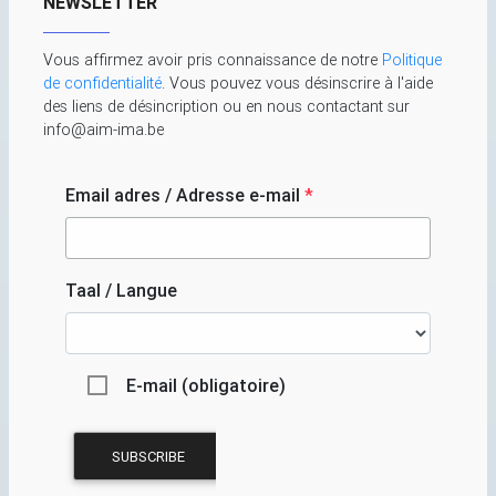
NEWSLETTER
Vous affirmez avoir pris connaissance de notre
Politique
de confidentialité
. Vous pouvez vous désinscrire à l'aide
des liens de désincription ou en nous contactant sur
info@aim-ima.be
Email adres / Adresse e-mail
*
Taal / Langue
E-mail (obligatoire)