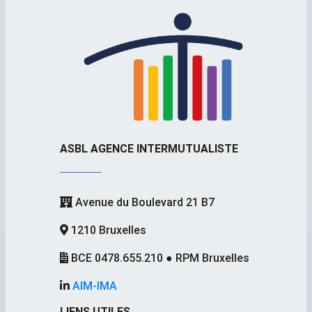
ASBL AGENCE INTERMUTUALISTE
Avenue du Boulevard 21 B7
1210 Bruxelles
BCE 0478.655.210 ● RPM Bruxelles
AIM-IMA
LIENS UTILES