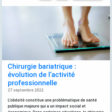
Chirurgie bariatrique :
évolution de l’activité
professionnelle
27 septembre 2022
L’obésité constitue une problématique de santé
publique majeure qui a un impact social et