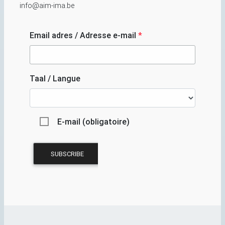
info@aim-ima.be
Email adres / Adresse e-mail
*
Taal / Langue
E-mail (obligatoire)