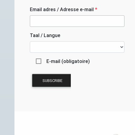
Email adres / Adresse e-mail
*
Taal / Langue
E-mail (obligatoire)