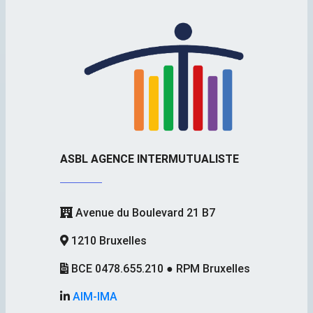
ASBL AGENCE INTERMUTUALISTE
Avenue du Boulevard 21 B7
1210 Bruxelles
BCE 0478.655.210 ● RPM Bruxelles
AIM-IMA