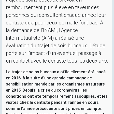
remboursement plus élevé en faveur des
personnes qui consultent chaque année leur
dentiste que pour ceux qui ne le font pas. À
la demande de l’
INAMI
, l’Agence
Intermutualiste (
AIM
) a réalisé une
évaluation du trajet de sois buccaux. L’étude
porte sur l’impact d’un éventuel passage à
un contact avec le dentiste tous les deux ans.
Le trajet de soins buccaux a officiellement été lancé
en 2016, à la suite d’une grande campagne de
sensibilisation menée par les organismes assureurs
en 2015. Depuis la crise du coronavirus, les
conditions ont été temporairement assouplies, et les
visites chez le dentiste pendant l’année en cours
comme l’année précédente sont prises en compte.