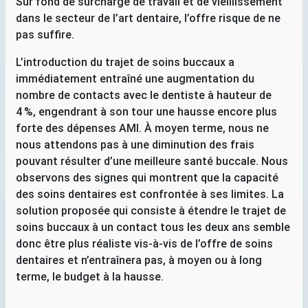
Sur fond de surcharge de travail et de vieillissement
dans le secteur de l’art dentaire, l’offre risque de ne
pas suffire.
L’introduction du trajet de soins buccaux a
immédiatement entraîné une augmentation du
nombre de contacts avec le dentiste à hauteur de
4
%, engendrant à son tour une hausse encore plus
forte des dépenses
AMI
. À moyen terme, nous ne
nous attendons pas à une diminution des frais
pouvant résulter d’une meilleure santé buccale. Nous
observons des signes qui montrent que la capacité
des soins dentaires est confrontée à ses limites. La
solution proposée qui consiste à étendre le trajet de
soins buccaux à un contact tous les deux ans semble
donc être plus réaliste vis-à-vis de l’offre de soins
dentaires et n’entraînera pas, à moyen ou à long
terme, le budget à la hausse.