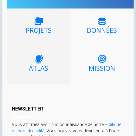
PROJETS
DONNÉES
ATLAS
MISSION
NEWSLETTER
Vous affirmez avoir pris connaissance de notre
Politique
de confidentialité
. Vous pouvez vous désinscrire à l'aide