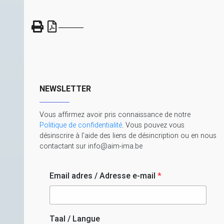
NEWSLETTER
Vous affirmez avoir pris connaissance de notre
Politique de confidentialité
. Vous pouvez vous
désinscrire à l'aide des liens de désincription ou en nous
contactant sur info@aim-ima.be
Email adres / Adresse e-mail
*
Taal / Langue