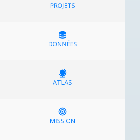
PROJETS
DONNÉES
ATLAS
MISSION