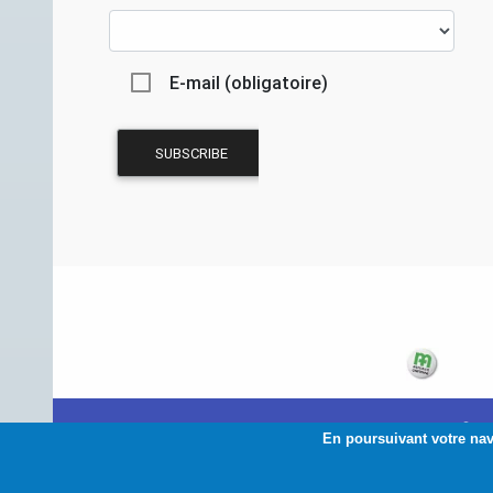
E-mail (obligatoire)
© 2
En poursuivant votre navi