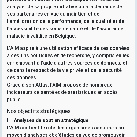
analyser de sa propre initiative ou à la demande de
ses partenaires en vue du maintien et de
l’amélioration de la performance, de la qualité et de
l’accessibilité des soins de santé et de l’assurance
maladie-invalidité en Belgique.
L’
AIM
aspire à une utilisation efficace de ses données
à des fins politiques et de recherche, y compris en les
enrichissant à l’aide d’autres sources de données, et
ce dans le respect de la vie privée et de la sécurité
des données.
Grâce à son Atlas, l’
AIM
propose de nombreux
indicateurs de santé et de statistiques en accès
public.
Nos objectifs stratégiques
I – Analyses de soutien stratégique
L’
AIM
soutient le rôle des organismes assureurs au
moyen d’analyses et d’études en vue de promouvoir