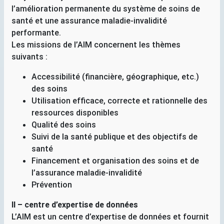
l’amélioration permanente du système de soins de
santé et une assurance maladie-invalidité
performante.
Les missions de l’
AIM
concernent les thèmes
suivants :
Accessibilité (financière, géographique, etc.)
des soins
Utilisation efficace, correcte et rationnelle des
ressources disponibles
Qualité des soins
Suivi de la santé publique et des objectifs de
santé
Financement et organisation des soins et de
l’assurance maladie-invalidité
Prévention
II
– centre d’expertise de données
L’
AIM
est un centre d’expertise de données et fournit