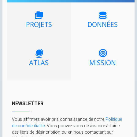
PROJETS
DONNÉES
ATLAS
MISSION
NEWSLETTER
Vous affirmez avoir pris connaissance de notre
Politique
de confidentialité
. Vous pouvez vous désinscrire à l'aide
des liens de désincription ou en nous contactant sur