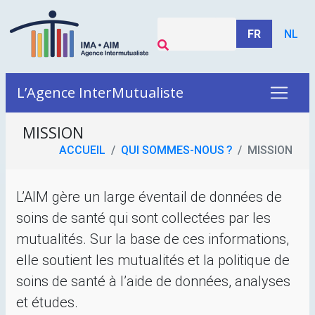
FR
NL
L’Agence InterMutualiste
MISSION
ACCUEIL
QUI SOMMES-NOUS
?
MISSION
L’
AIM
gère un large éventail de données de
soins de santé qui sont collectées par les
mutualités. Sur la base de ces informations,
elle soutient les mutualités et la politique de
soins de santé à l’aide de données, analyses
et études.