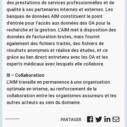
des prestations de services professionnelles et de
qualité à ses partenaires internes et externes. Les
banques de données
AIM
constituent le point
d’entrée pour l’accès aux données des
OA
pour la
recherche et la gestion. L’
AIM
met à disposition des
données de facturation brutes, mais fournit
également des fichiers traités, des fichiers de
résultats anonymes et réalise des études, et ce
grâce au lien direct entretenu avec les
OA
et les
experts médicaux avec lesquels elle collabore.
III
– Collaboration
L’
AIM
travaille en permanence à une organisation
optimale en interne, au renforcement de la
collaboration entre les organismes assureurs et les
autres acteurs au sein du domaine.
PARTAGER