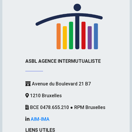
ASBL AGENCE INTERMUTUALISTE
Avenue du Boulevard 21 B7
1210 Bruxelles
BCE 0478.655.210 ● RPM Bruxelles
AIM-IMA
LIENS UTILES