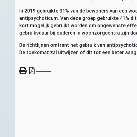
In 2019 gebruikte 31% van de bewoners van een wo
antipsychoticum. Van deze groep gebruikte 41% dit
kort mogelijk gebruikt worden om ongewenste effec
gebruiksduur bij ouderen in woonzorgcentra zijn d
De richtlijnen omtrent het gebruik van antipsychot
De toekomst zal uitwijzen of dit tot een beter aang