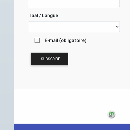
Taal / Langue
E-mail (obligatoire)