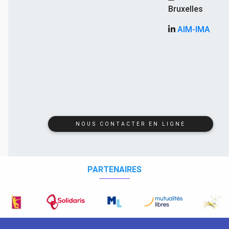
Bruxelles
AIM-IMA
NOUS CONTACTER EN LIGNE
PARTENAIRES