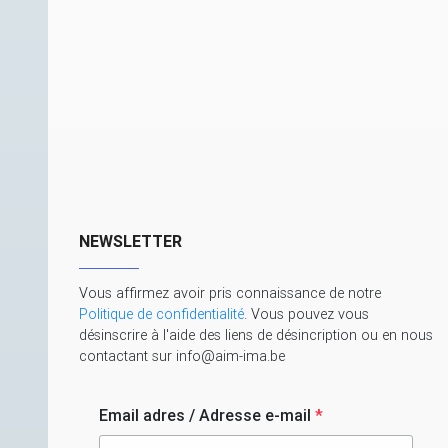
NEWSLETTER
Vous affirmez avoir pris connaissance de notre
Politique de confidentialité
. Vous pouvez vous
désinscrire à l'aide des liens de désincription ou en nous
contactant sur info@aim-ima.be
Email adres / Adresse e-mail
*