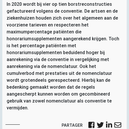
In 2020 wordt bij vier op tien borstreconstructies
gefactureerd volgens de conventie. De artsen en de
ziekenhuizen houden zich over het algemeen aan de
voorziene tarieven en respecteren het
maximumpercentage patiënten die
honorariumsupplementen aangerekend krijgen. Toch
is het percentage patiënten met
honorariumsupplementen beduidend hoger bij
aanrekening via de conventie in vergelijking met
aanrekening via de nomenclatuur. Ook het
cumulverbod met prestaties uit de nomenclatuur
wordt grotendeels gerespecteerd. Hierbij kan de
bedenking gemaakt worden dat de regels
aangescherpt kunnen worden om gecombineerd
gebruik van zowel nomenclatuur als conventie te
vermijden.
PARTAGER