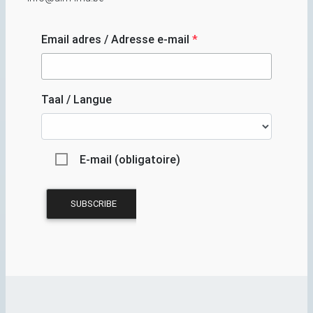
Email adres / Adresse e-mail
*
Taal / Langue
E-mail (obligatoire)