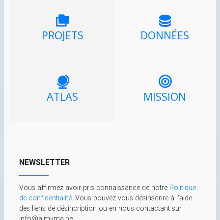
PROJETS
DONNÉES
ATLAS
MISSION
NEWSLETTER
Vous affirmez avoir pris connaissance de notre
Politique
de confidentialité
. Vous pouvez vous désinscrire à l'aide
des liens de désincription ou en nous contactant sur
info@aim-ima.be