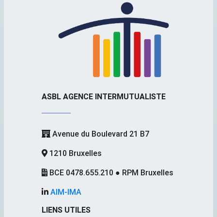
ASBL AGENCE INTERMUTUALISTE
Avenue du Boulevard 21 B7
1210 Bruxelles
BCE 0478.655.210 ● RPM Bruxelles
AIM-IMA
LIENS UTILES