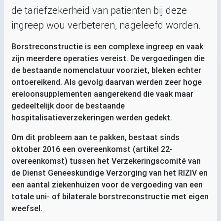
de tariefzekerheid van patiënten bij deze
ingreep wou verbeteren, nageleefd worden.
Borstreconstructie is een complexe ingreep en vaak
zijn meerdere operaties vereist. De vergoedingen die
de bestaande nomenclatuur voorziet, bleken echter
ontoereikend. Als gevolg daarvan werden zeer hoge
ereloonsupplementen aangerekend die vaak maar
gedeeltelijk door de bestaande
hospitalisatieverzekeringen werden gedekt.
Om dit probleem aan te pakken, bestaat sinds
oktober 2016 een overeenkomst (artikel 22-
overeenkomst) tussen het Verzekeringscomité van
de Dienst Geneeskundige Verzorging van het
RIZIV
en
een aantal ziekenhuizen voor de vergoeding van een
totale uni- of bilaterale borstreconstructie met eigen
weefsel.