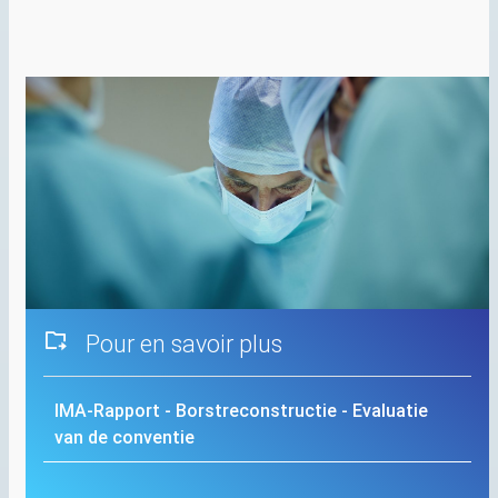
Pour en savoir plus
IMA
-Rapport - Borstreconstructie - Evaluatie
van de conventie