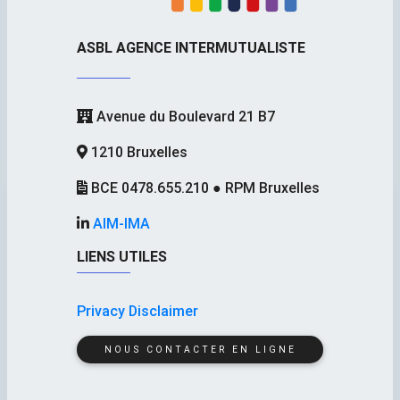
ASBL AGENCE INTERMUTUALISTE
Avenue du Boulevard 21 B7
1210 Bruxelles
BCE 0478.655.210 ● RPM Bruxelles
AIM-IMA
LIENS UTILES
Privacy Disclaimer
NOUS CONTACTER EN LIGNE