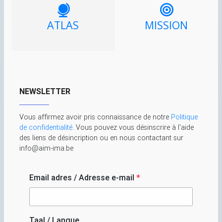
ATLAS
MISSION
NEWSLETTER
Vous affirmez avoir pris connaissance de notre
Politique
de confidentialité
. Vous pouvez vous désinscrire à l'aide
des liens de désincription ou en nous contactant sur
info@aim-ima.be
Email adres / Adresse e-mail
*
Taal / Langue