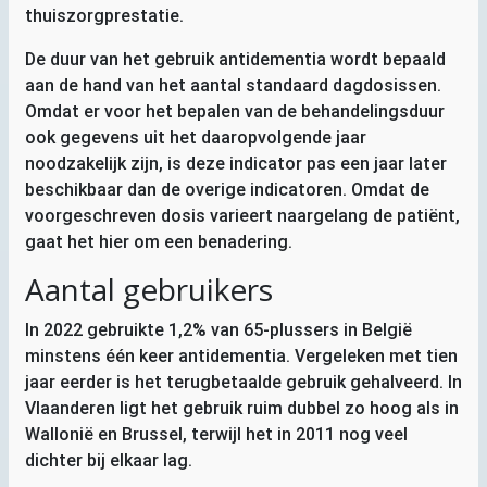
thuiszorgprestatie.
De duur van het gebruik antidementia wordt bepaald
aan de hand van het aantal standaard dagdosissen.
Omdat er voor het bepalen van de behandelingsduur
ook gegevens uit het daaropvolgende jaar
noodzakelijk zijn, is deze indicator pas een jaar later
beschikbaar dan de overige indicatoren. Omdat de
voorgeschreven dosis varieert naargelang de patiënt,
gaat het hier om een benadering.
Aantal gebruikers
In 2022 gebruikte 1,2% van 65-plussers in België
minstens één keer antidementia. Vergeleken met tien
jaar eerder is het terugbetaalde gebruik gehalveerd. In
Vlaanderen ligt het gebruik ruim dubbel zo hoog als in
Wallonië en Brussel, terwijl het in 2011 nog veel
dichter bij elkaar lag.