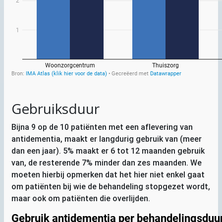
Gebruiksduur
Bijna 9 op de 10 patiënten met een aflevering van
antidementia, maakt er langdurig gebruik van (meer
dan een jaar). 5% maakt er 6 tot 12 maanden gebruik
van, de resterende 7% minder dan zes maanden. We
moeten hierbij opmerken dat het hier niet enkel gaat
om patiënten bij wie de behandeling stopgezet wordt,
maar ook om patiënten die overlijden.