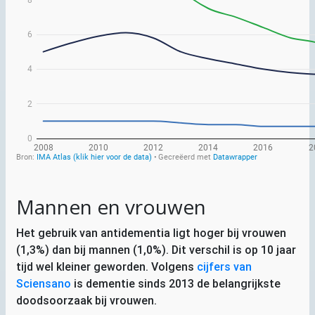
Mannen en vrouwen
Het gebruik van antidementia ligt hoger bij vrouwen
(1,3%) dan bij mannen (1,0%). Dit verschil is op 10 jaar
tijd wel kleiner geworden. Volgens
cijfers van
Sciensano
is dementie sinds 2013 de belangrijkste
doodsoorzaak bij vrouwen.