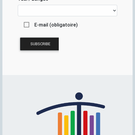
E-mail (obligatoire)