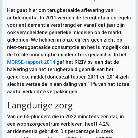
Het gaat hier om terugbetaalde aflevering van
antidementia. In 2011 werden de terugbetalingsregels
voor antidementia verstrengd en vanaf dat jaar zijn
ook verscheidene generieke middelen op de markt
gekomen. We hebben in onze cijfers geen zicht op
niet-terugbetaalde consumptie en het is mogelijk dat
de totale consumptie minder sterk gedaald is. In het
MORSE
-rapport 2014
gaf het
RIZIV
bv. aan dat de
halvering van het terugbetaald gebruik van het
generieke middel donepezil tussen 2011 en 2014 zich
slechts vertaalde in een daling van 11% van het totaal
aantal verkochte verpakkingen.
Langdurige zorg
Van de 65-plussers die in 2022 minstens één dag in
een woonzorgcentrum verbleven, heeft 4,2%
antidementia gebruikt. Dit percentage is sterk