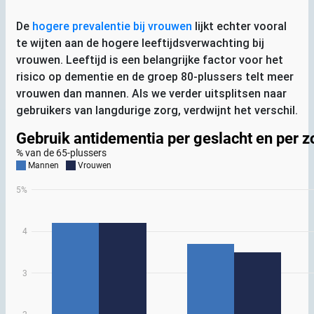
De
hogere prevalentie bij vrouwen
lijkt echter vooral
te wijten aan de hogere leeftijdsverwachting bij
vrouwen. Leeftijd is een belangrijke factor voor het
risico op dementie en de groep 80-plussers telt meer
vrouwen dan mannen. Als we verder uitsplitsen naar
gebruikers van langdurige zorg, verdwijnt het verschil.