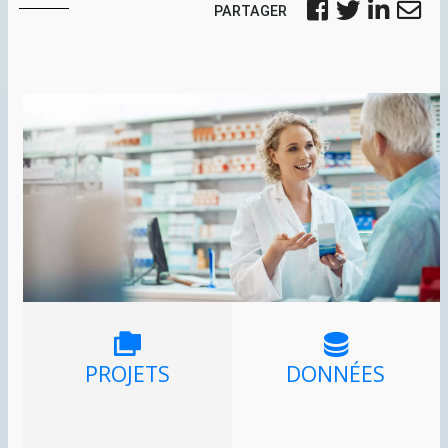
PARTAGER
PROJETS
DONNÉES