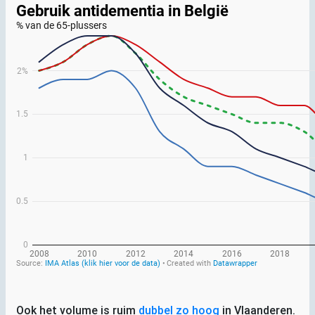
Ook het volume is ruim
dubbel zo hoog
in Vlaanderen.