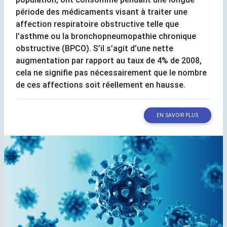
période des médicaments visant à traiter une
affection respiratoire obstructive telle que
l’asthme ou la bronchopneumopathie chronique
obstructive (
BPCO
). S’il s’agit d’une nette
augmentation par rapport au taux de 4% de 2008,
cela ne signifie pas nécessairement que le nombre
de ces affections soit réellement en hausse.
EN SAVOIR PLUS