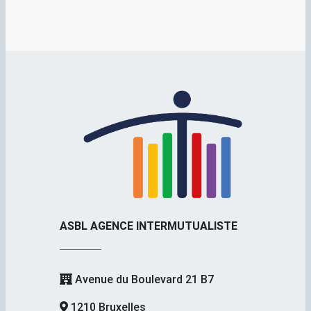
ASBL AGENCE INTERMUTUALISTE
Avenue du Boulevard 21 B7
1210 Bruxelles