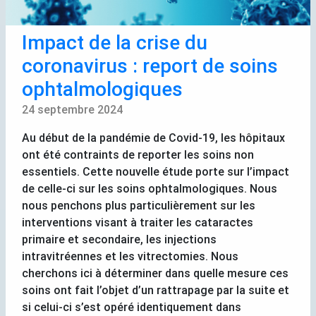
Impact de la crise du
coronavirus : report de soins
ophtalmologiques
24 septembre 2024
Au début de la pandémie de Covid-19, les hôpitaux
ont été contraints de reporter les soins non
essentiels. Cette nouvelle étude porte sur l’impact
de celle-ci sur les soins ophtalmologiques. Nous
nous penchons plus particulièrement sur les
interventions visant à traiter les cataractes
primaire et secondaire, les injections
intravitréennes et les vitrectomies. Nous
cherchons ici à déterminer dans quelle mesure ces
soins ont fait l’objet d’un rattrapage par la suite et
si celui-ci s’est opéré identiquement dans