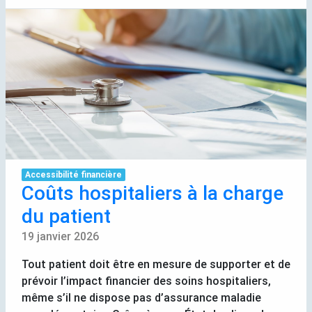
Accessibilité financière
Coûts hospitaliers à la charge
du patient
19 janvier 2026
Tout patient doit être en mesure de supporter et de
prévoir l’impact financier des soins hospitaliers,
même s’il ne dispose pas d’assurance maladie