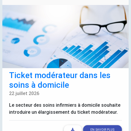
Ticket modérateur dans les
soins à domicile
22 juillet 2026
Le secteur des soins infirmiers à domicile souhaite
introduire un élargissement du ticket modérateur.
EN SAVOIR PLUS