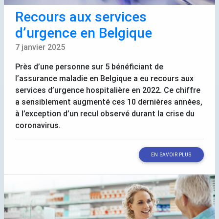
Recours aux services
d’urgence en Belgique
7 janvier 2025
Près d’une personne sur 5 bénéficiant de
l’assurance maladie en Belgique a eu recours aux
services d’urgence hospitalière en 2022. Ce chiffre
a sensiblement augmenté ces 10 dernières années,
à l’exception d’un recul observé durant la crise du
coronavirus.
EN SAVOIR PLUS