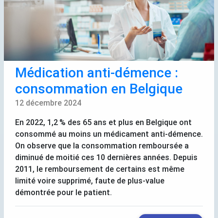
Médication anti-démence :
consommation en Belgique
12 décembre 2024
En 2022, 1,2
% des 65 ans et plus en Belgique ont
consommé au moins un médicament anti-démence.
On observe que la consommation remboursée a
diminué de moitié ces 10 dernières années. Depuis
2011, le remboursement de certains est même
limité voire supprimé, faute de plus-value
démontrée pour le patient.