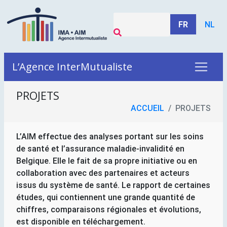
FR
NL
L’Agence InterMutualiste
PROJETS
ACCUEIL
PROJETS
L’AIM effectue des analyses portant sur les soins
de santé et l’assurance maladie-invalidité en
Belgique. Elle le fait de sa propre initiative ou en
collaboration avec des partenaires et acteurs
issus du système de santé. Le rapport de certaines
études, qui contiennent une grande quantité de
chiffres, comparaisons régionales et évolutions,
est disponible en téléchargement.