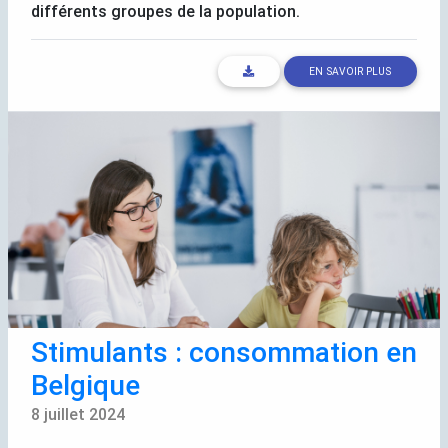
différents groupes de la population.
EN SAVOIR PLUS
Stimulants : consommation en
Belgique
8 juillet 2024