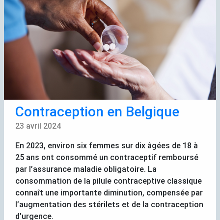
Contraception en Belgique
23 avril 2024
En 2023, environ six femmes sur dix âgées de 18 à
25 ans ont consommé un contraceptif remboursé
par l’assurance maladie obligatoire. La
consommation de la pilule contraceptive classique
connaît une importante diminution, compensée par
l’augmentation des stérilets et de la contraception
d’urgence.