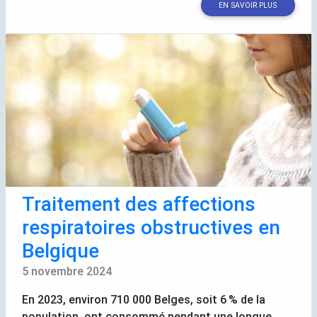
EN SAVOIR PLUS
Traitement des affections
respiratoires obstructives en
Belgique
5 novembre 2024
En 2023, environ 710 000 Belges, soit 6
% de la
population, ont consommé pendant une longue