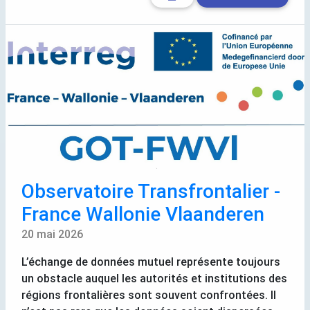
Observatoire Transfrontalier -
France Wallonie Vlaanderen
20 mai 2026
L’échange de données mutuel représente toujours
un obstacle auquel les autorités et institutions des
régions frontalières sont souvent confrontées. Il