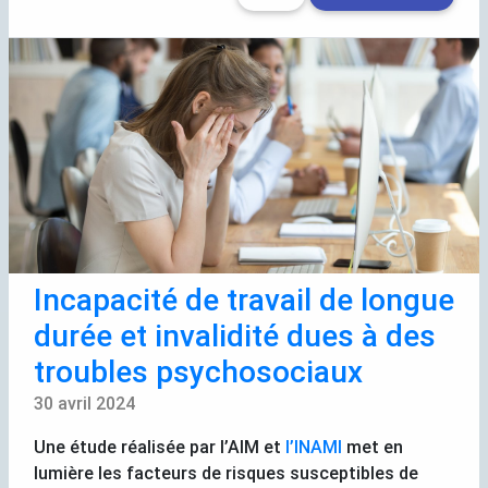
Incapacité de travail de longue
durée et invalidité dues à des
troubles psychosociaux
30 avril 2024
Une étude réalisée par l’
AIM
et
l’
INAMI
met en
lumière les facteurs de risques susceptibles de