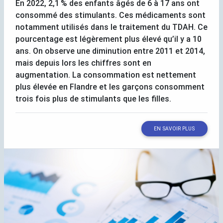
En 2022, 2,1
% des enfants âgés de 6 à 17 ans ont
consommé des stimulants. Ces médicaments sont
notamment utilisés dans le traitement du
TDAH
. Ce
pourcentage est légèrement plus élevé qu’il y a 10
ans. On observe une diminution entre 2011 et 2014,
mais depuis lors les chiffres sont en
augmentation. La consommation est nettement
plus élevée en Flandre et les garçons consomment
trois fois plus de stimulants que les filles.
EN SAVOIR PLUS