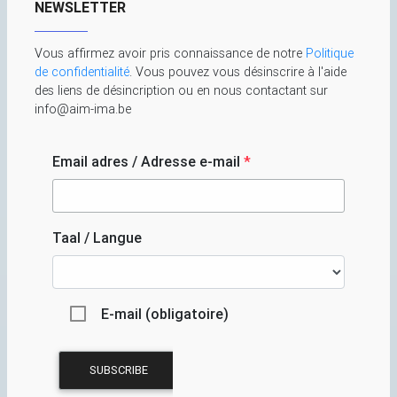
NEWSLETTER
Vous affirmez avoir pris connaissance de notre
Politique
de confidentialité
. Vous pouvez vous désinscrire à l'aide
des liens de désincription ou en nous contactant sur
info@aim-ima.be
Email adres / Adresse e-mail
*
Taal / Langue
E-mail (obligatoire)