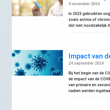
5 november 2024
In 2023 gebruikten on
zoals astma of chroni
dat niet noodzakelijk
Impact van de
24 september 2024
Bij het begin van de
CO
de impact van de
COVI
van primaire en secund
nadien werden ingehaal