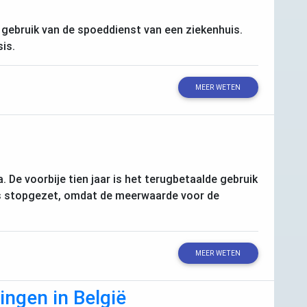
 gebruik van de spoeddienst van een ziekenhuis.
sis.
MEER WETEN
 De voorbije tien jaar is het terugbetaalde gebruik
lfs stopgezet, omdat de meerwaarde voor de
MEER WETEN
ngen in België