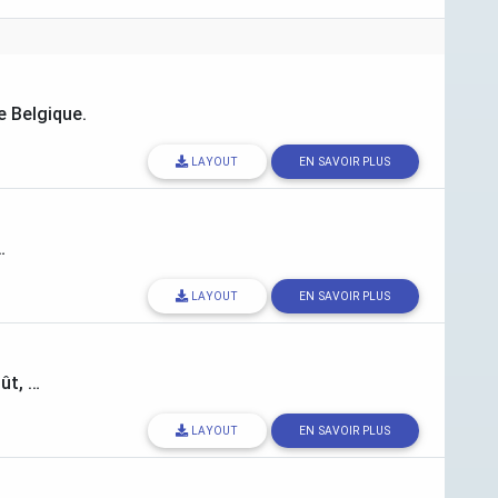
 Belgique.
LAYOUT
EN SAVOIR PLUS
…
LAYOUT
EN SAVOIR PLUS
ût, …
LAYOUT
EN SAVOIR PLUS