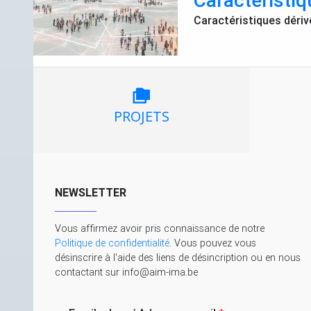
Caractéristiq
Caractéristiques dériv
PROJETS
NEWSLETTER
Vous affirmez avoir pris connaissance de notre
Politique de confidentialité
. Vous pouvez vous
désinscrire à l'aide des liens de désincription ou en nous
contactant sur info@aim-ima.be