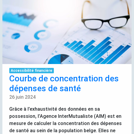
Accessibilité financière
Courbe de concentration des
dépenses de santé
26 juin 2024
Grâce à l’exhaustivité des données en sa
possession, l’Agence InterMutualiste (
AIM
) est en
mesure de calculer la concentration des dépenses
de santé au sein de la population belge. Elles ne