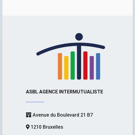
ASBL AGENCE INTERMUTUALISTE
Avenue du Boulevard 21 B7
1210 Bruxelles