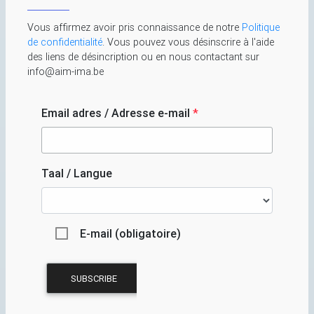
Vous affirmez avoir pris connaissance de notre
Politique
de confidentialité
. Vous pouvez vous désinscrire à l'aide
des liens de désincription ou en nous contactant sur
info@aim-ima.be
Email adres / Adresse e-mail
*
Taal / Langue
E-mail (obligatoire)